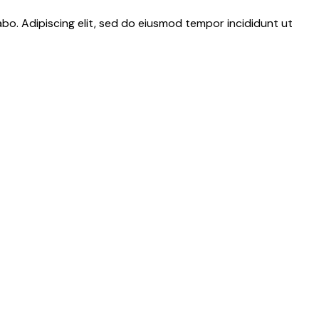
abo. Adipiscing elit, sed do eiusmod tempor incididunt ut